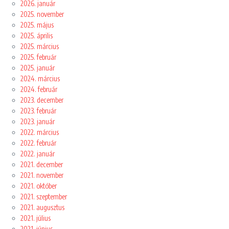
2026. január
2025. november
2025. május
2025. április
2025. március
2025. február
2025. január
2024. március
2024. február
2023. december
2023. február
2023. január
2022. március
2022. február
2022. január
2021. december
2021. november
2021. október
2021. szeptember
2021. augusztus
2021. július
2021. június