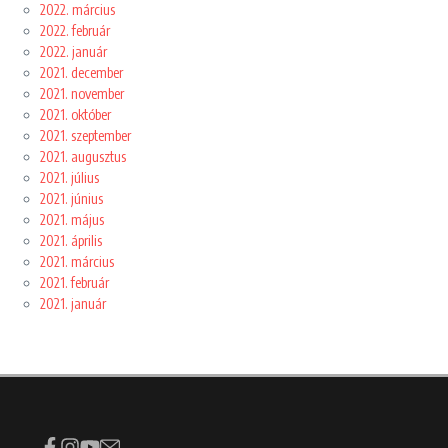
2022. március
2022. február
2022. január
2021. december
2021. november
2021. október
2021. szeptember
2021. augusztus
2021. július
2021. június
2021. május
2021. április
2021. március
2021. február
2021. január