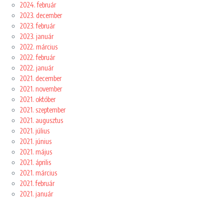
2024. február
2023. december
2023. február
2023. január
2022. március
2022. február
2022. január
2021. december
2021. november
2021. október
2021. szeptember
2021. augusztus
2021. július
2021. június
2021. május
2021. április
2021. március
2021. február
2021. január