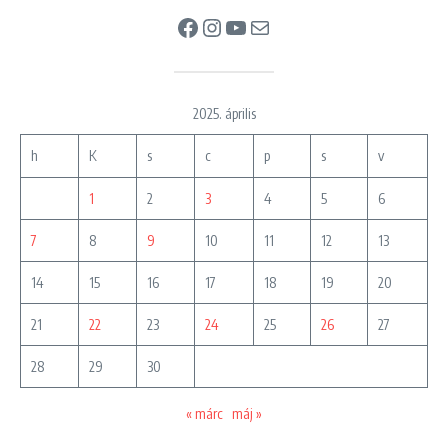
Facebook
Instagram
YouTube
Mail
2025. április
h
K
s
c
p
s
v
1
2
3
4
5
6
7
8
9
10
11
12
13
14
15
16
17
18
19
20
21
22
23
24
25
26
27
28
29
30
« márc
máj »