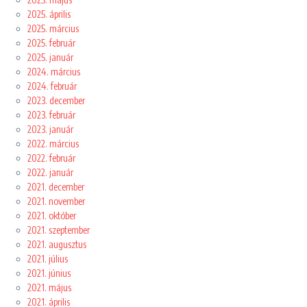
2025. április
2025. március
2025. február
2025. január
2024. március
2024. február
2023. december
2023. február
2023. január
2022. március
2022. február
2022. január
2021. december
2021. november
2021. október
2021. szeptember
2021. augusztus
2021. július
2021. június
2021. május
2021. április