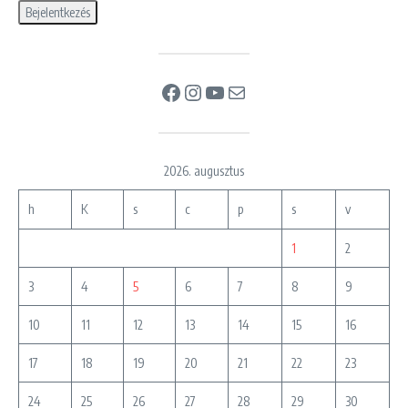
Facebook
Instagram
YouTube
Mail
2026. augusztus
h
K
s
c
p
s
v
1
2
3
4
5
6
7
8
9
10
11
12
13
14
15
16
17
18
19
20
21
22
23
24
25
26
27
28
29
30