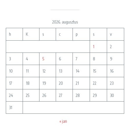
2026. augusztus
h
K
s
c
p
s
v
1
2
3
4
5
6
7
8
9
10
11
12
13
14
15
16
17
18
19
20
21
22
23
24
25
26
27
28
29
30
31
« jan