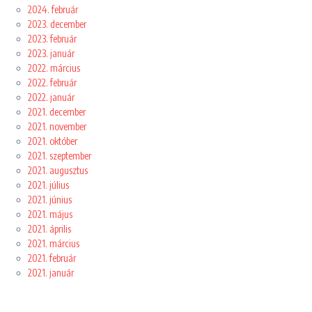
2024. február
2023. december
2023. február
2023. január
2022. március
2022. február
2022. január
2021. december
2021. november
2021. október
2021. szeptember
2021. augusztus
2021. július
2021. június
2021. május
2021. április
2021. március
2021. február
2021. január