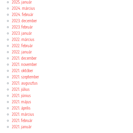
2025. január
2024. március
2024. február
2023. december
2023. február
2023. január
2022. március
2022. február
2022. január
2021. december
2021. november
2021. október
2021. szeptember
2021. augusztus
2021. július
2021. június
2021. május
2021. április
2021. március
2021. február
2021. január