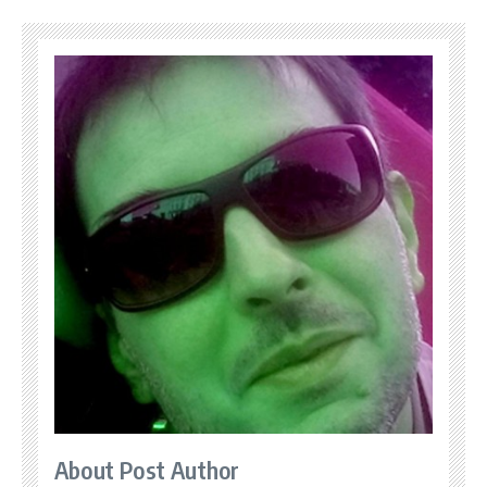
About Post Author