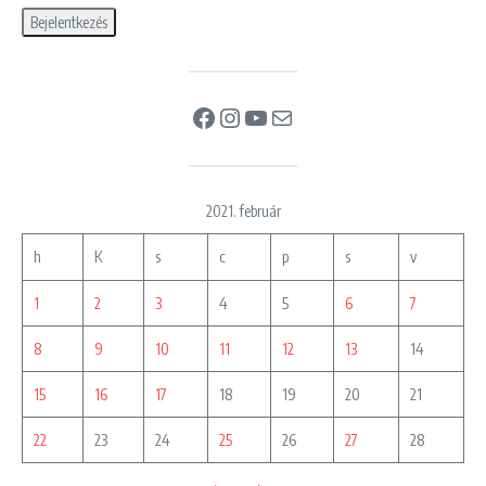
Facebook
Instagram
YouTube
Mail
2021. február
h
K
s
c
p
s
v
1
2
3
4
5
6
7
8
9
10
11
12
13
14
15
16
17
18
19
20
21
22
23
24
25
26
27
28