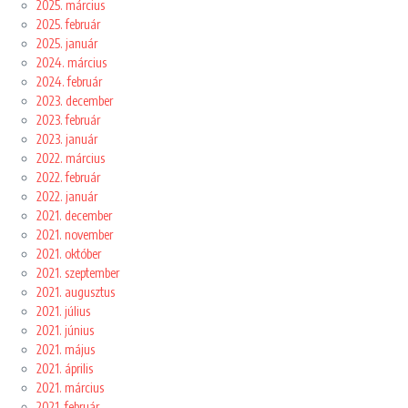
2025. március
2025. február
2025. január
2024. március
2024. február
2023. december
2023. február
2023. január
2022. március
2022. február
2022. január
2021. december
2021. november
2021. október
2021. szeptember
2021. augusztus
2021. július
2021. június
2021. május
2021. április
2021. március
2021. február