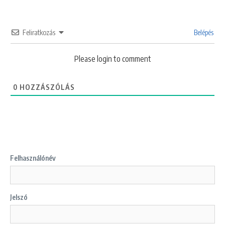
Feliratkozás
Belépés
Please login to comment
0
HOZZÁSZÓLÁS
Felhasználónév
Jelszó