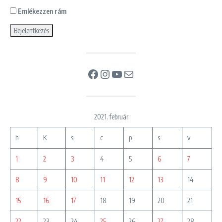
Emlékezzen rám
Facebook
Instagram
YouTube
Mail
2021. február
h
K
s
c
p
s
v
1
2
3
4
5
6
7
8
9
10
11
12
13
14
15
16
17
18
19
20
21
22
23
24
25
26
27
28