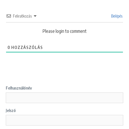
Feliratkozás
Belépés
Please login to comment
0
HOZZÁSZÓLÁS
Felhasználónév
Jelszó