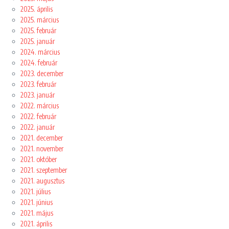
2025. április
2025. március
2025. február
2025. január
2024. március
2024. február
2023. december
2023. február
2023. január
2022. március
2022. február
2022. január
2021. december
2021. november
2021. október
2021. szeptember
2021. augusztus
2021. július
2021. június
2021. május
2021. április