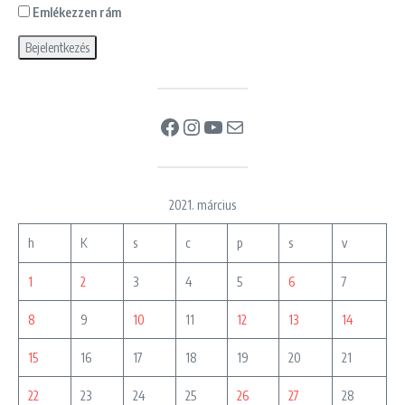
Emlékezzen rám
Facebook
Instagram
YouTube
Mail
2021. március
h
K
s
c
p
s
v
1
2
3
4
5
6
7
8
9
10
11
12
13
14
15
16
17
18
19
20
21
22
23
24
25
26
27
28