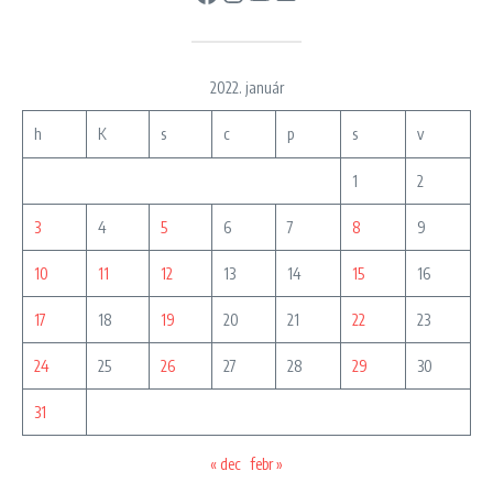
2022. január
h
K
s
c
p
s
v
1
2
3
4
5
6
7
8
9
10
11
12
13
14
15
16
17
18
19
20
21
22
23
24
25
26
27
28
29
30
31
« dec
febr »