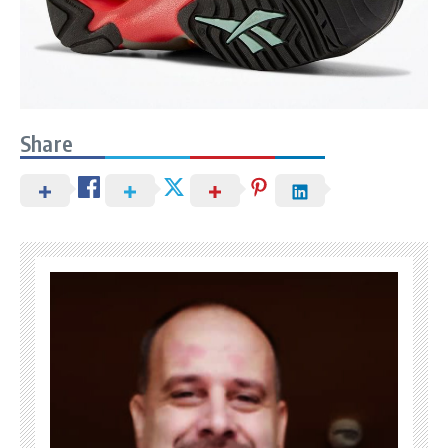
Share