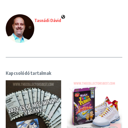
Tasnádi Dávid
Kapcsolódó tartalmak