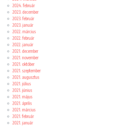
2024. február
2023. december
2023. február
2023. január
2022. március
2022. február
2022. január
2021. december
2021. november
2021. október
2021. szeptember
2021. augusztus
2021. július
2021. június
2021. május
2021. április
2021. március
2021. február
2021. január