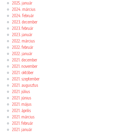
2025. január
2024. március
2024. február
2023. december
2023. február
2023. január
2022. március
2022. február
2022. január
2021. december
2021. november
2021. október
2021. szeptember
2021. augusztus
2021. július
2021. június
2021. május
2021. április
2021. március
2021. február
2021. január