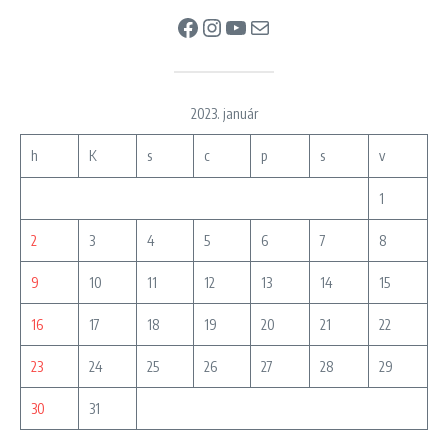
Facebook
Instagram
YouTube
Mail
2023. január
h
K
s
c
p
s
v
1
2
3
4
5
6
7
8
9
10
11
12
13
14
15
16
17
18
19
20
21
22
23
24
25
26
27
28
29
30
31