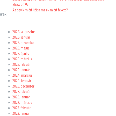
Show 2025
Az egyik miért kék a másik miért fekete?
gurák
2026. augusztus
2026. január
2025. november
2025. május
2025. április
2025. március
2025. február
2025. január
2024. március
2024. február
2023. december
2023. február
2023. január
2022. március
2022. február
2022. január