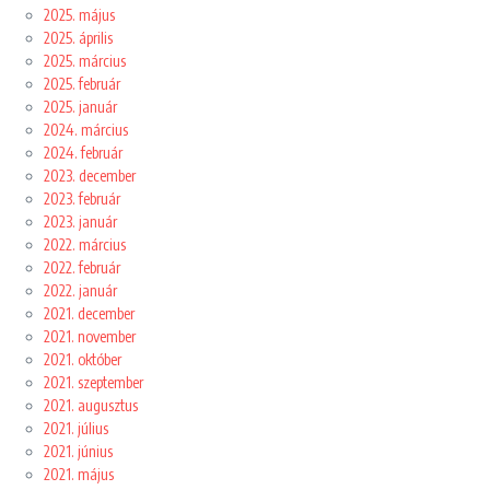
2025. május
2025. április
2025. március
2025. február
2025. január
2024. március
2024. február
2023. december
2023. február
2023. január
2022. március
2022. február
2022. január
2021. december
2021. november
2021. október
2021. szeptember
2021. augusztus
2021. július
2021. június
2021. május