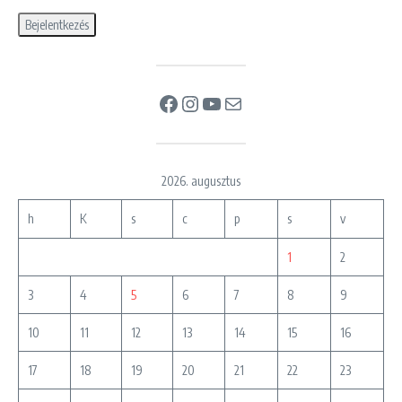
Facebook
Instagram
YouTube
Mail
2026. augusztus
h
K
s
c
p
s
v
1
2
3
4
5
6
7
8
9
10
11
12
13
14
15
16
17
18
19
20
21
22
23