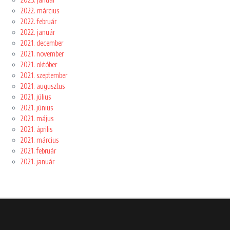
2022. március
2022. február
2022. január
2021. december
2021. november
2021. október
2021. szeptember
2021. augusztus
2021. július
2021. június
2021. május
2021. április
2021. március
2021. február
2021. január