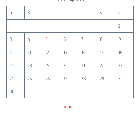
h
K
s
c
p
s
v
1
2
3
4
5
6
7
8
9
10
11
12
13
14
15
16
17
18
19
20
21
22
23
24
25
26
27
28
29
30
31
« jan