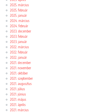
2025. március
2025. február
2025. január
2024. március
2024. február
2023. december
2023. február
2023. január
2022. március
2022. február
2022. január
2021. december
2021. november
2021. október
2021. szeptember
2021. augusztus
2021. július
2021. június
2021. május
2021. április
2021. március