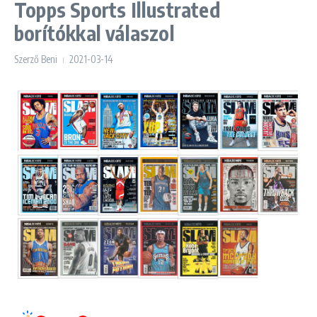
Topps Sports Illustrated
borítókkal válaszol
Szerző
Beni
2021-03-14