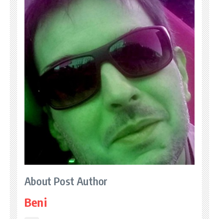
About Post Author
Beni