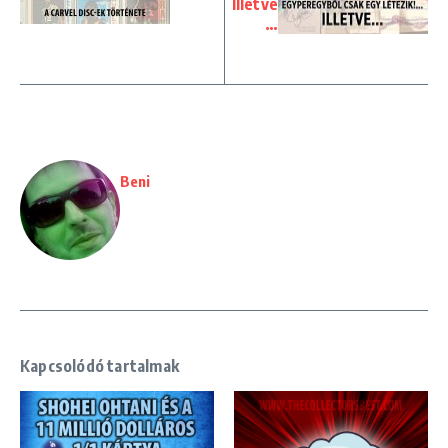
Illetve
…
Beni
Kapcsolódó tartalmak