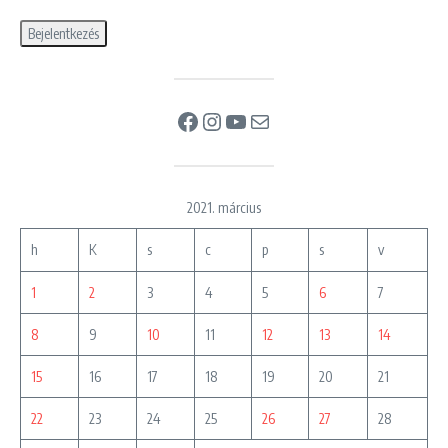
Facebook
Instagram
YouTube
Mail
2021. március
h
K
s
c
p
s
v
1
2
3
4
5
6
7
8
9
10
11
12
13
14
15
16
17
18
19
20
21
22
23
24
25
26
27
28