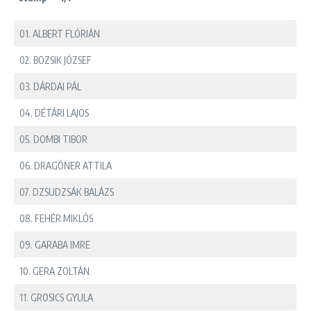
01. ALBERT FLÓRIÁN
02. BOZSIK JÓZSEF
03. DÁRDAI PÁL
04. DÉTÁRI LAJOS
05. DOMBI TIBOR
06. DRAGÓNER ATTILA
07. DZSUDZSÁK BALÁZS
08. FEHÉR MIKLÓS
09. GARABA IMRE
10. GERA ZOLTÁN
11. GROSICS GYULA