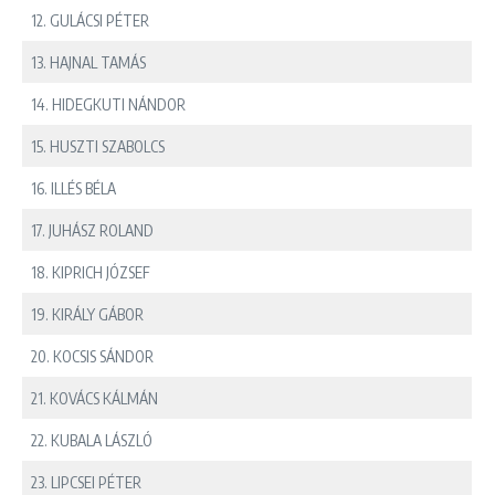
12. GULÁCSI PÉTER
13. HAJNAL TAMÁS
14. HIDEGKUTI NÁNDOR
15. HUSZTI SZABOLCS
16. ILLÉS BÉLA
17. JUHÁSZ ROLAND
18. KIPRICH JÓZSEF
19. KIRÁLY GÁBOR
20. KOCSIS SÁNDOR
21. KOVÁCS KÁLMÁN
22. KUBALA LÁSZLÓ
23. LIPCSEI PÉTER