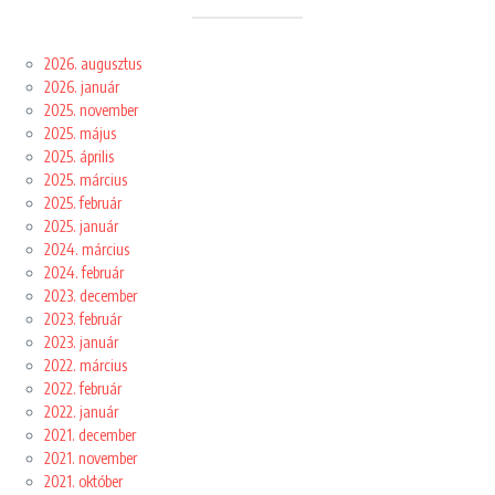
2026. augusztus
2026. január
2025. november
2025. május
2025. április
2025. március
2025. február
2025. január
2024. március
2024. február
2023. december
2023. február
2023. január
2022. március
2022. február
2022. január
2021. december
2021. november
2021. október