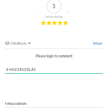
5
Article Rating
Feliratkozás
Belépés
Please login to comment
0
HOZZÁSZÓLÁS
Felhasználónév