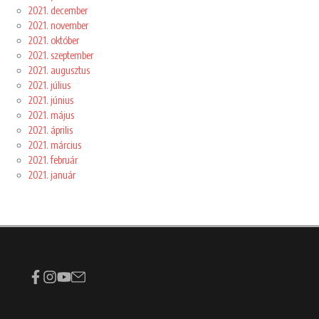
2021. december
2021. november
2021. október
2021. szeptember
2021. augusztus
2021. július
2021. június
2021. május
2021. április
2021. március
2021. február
2021. január