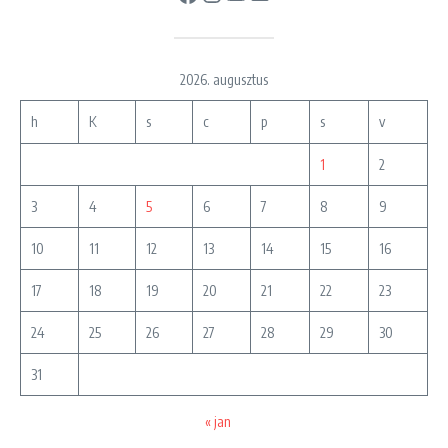
2026. augusztus
h
K
s
c
p
s
v
1
2
3
4
5
6
7
8
9
10
11
12
13
14
15
16
17
18
19
20
21
22
23
24
25
26
27
28
29
30
31
« jan