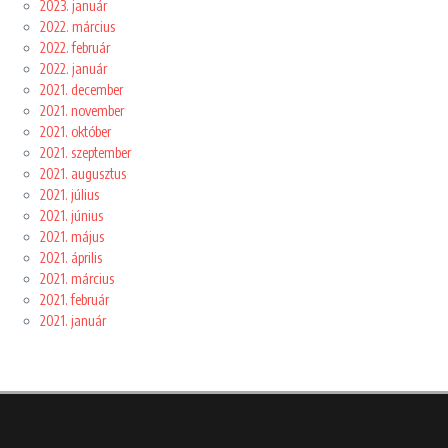
2023. január
2022. március
2022. február
2022. január
2021. december
2021. november
2021. október
2021. szeptember
2021. augusztus
2021. július
2021. június
2021. május
2021. április
2021. március
2021. február
2021. január