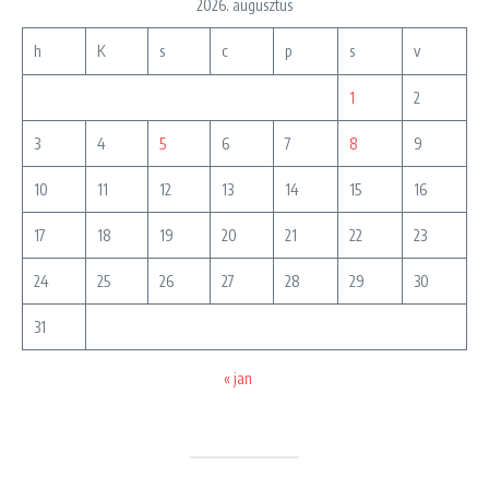
2026. augusztus
h
K
s
c
p
s
v
1
2
3
4
5
6
7
8
9
10
11
12
13
14
15
16
17
18
19
20
21
22
23
24
25
26
27
28
29
30
31
« jan