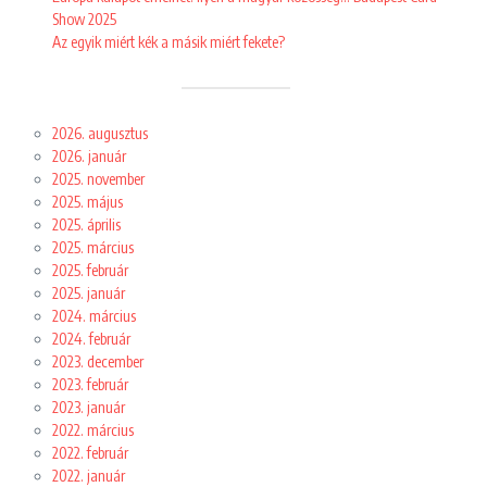
Show 2025
Az egyik miért kék a másik miért fekete?
2026. augusztus
2026. január
2025. november
2025. május
2025. április
2025. március
2025. február
2025. január
2024. március
2024. február
2023. december
2023. február
2023. január
2022. március
2022. február
2022. január