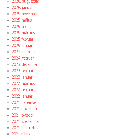
2026. augusztus
2026. január
2025. november
2025. május
2025. április
2025. március
2025. február
2025. január
2024. március
2024. február
2023. december
2023. február
2023. január
2022. március
2022. február
2022. január
2021. december
2021. november
2021. október
2021. szeptember
2021. augusztus
2021. július