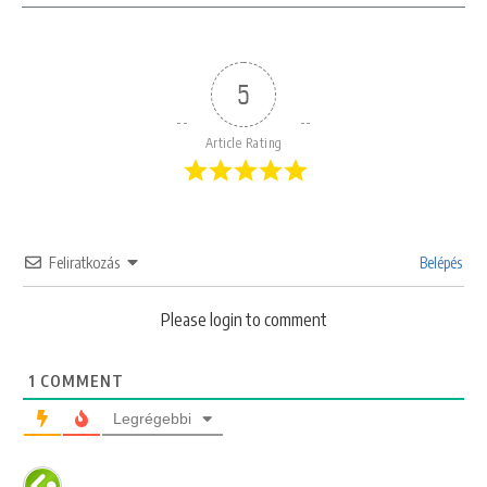
5
Article Rating
Feliratkozás
Belépés
Please login to comment
1
COMMENT
Legrégebbi