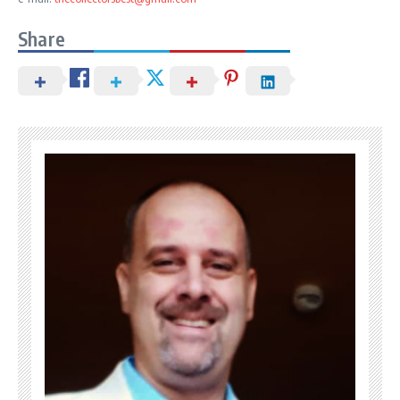
Share