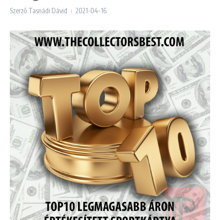
Szerző
Tasnádi Dávid
2021-04-16