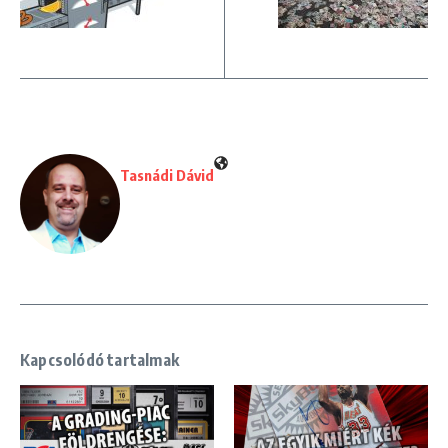
Tasnádi Dávid
Kapcsolódó tartalmak