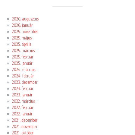
2026. augusztus
2026. január
2025. november
2025. május
2025. április
2025. március
2025. február
2025. január
2024. március
2024. február
2023. december
2023. február
2023. január
2022. március
2022. február
2022. január
2021. december
2021. november
2021. október