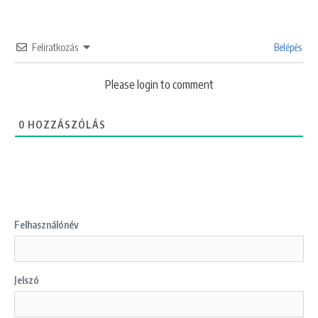
Feliratkozás
Belépés
Please login to comment
0
HOZZÁSZÓLÁS
Felhasználónév
Jelszó