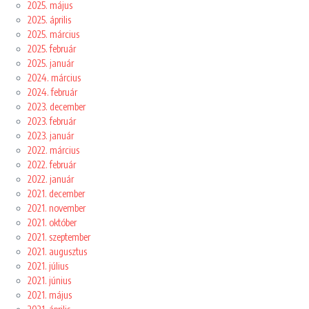
2025. május
2025. április
2025. március
2025. február
2025. január
2024. március
2024. február
2023. december
2023. február
2023. január
2022. március
2022. február
2022. január
2021. december
2021. november
2021. október
2021. szeptember
2021. augusztus
2021. július
2021. június
2021. május