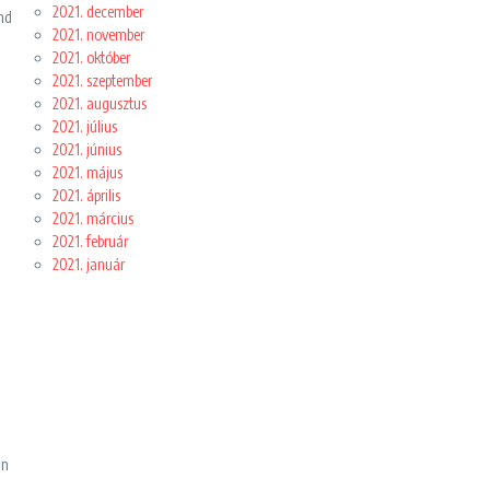
2021. december
nd
2021. november
2021. október
2021. szeptember
2021. augusztus
2021. július
2021. június
2021. május
2021. április
2021. március
2021. február
2021. január
an