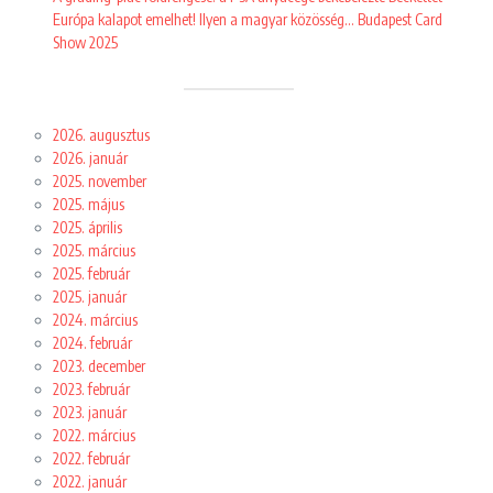
Európa kalapot emelhet! Ilyen a magyar közösség… Budapest Card
Show 2025
2026. augusztus
2026. január
2025. november
2025. május
2025. április
2025. március
2025. február
2025. január
2024. március
2024. február
2023. december
2023. február
2023. január
2022. március
2022. február
2022. január